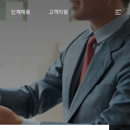
인재채용
고객지원