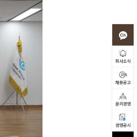
회사소식
채용공고
윤리경영
경영공시