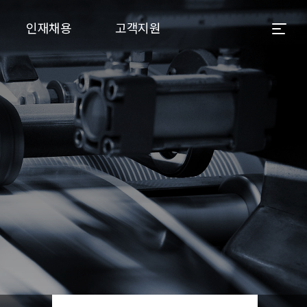
인재채용
고객지원