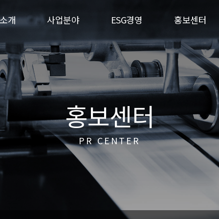
소개
사업분야
ESG경영
홍보센터
홍보센터
PR CENTER