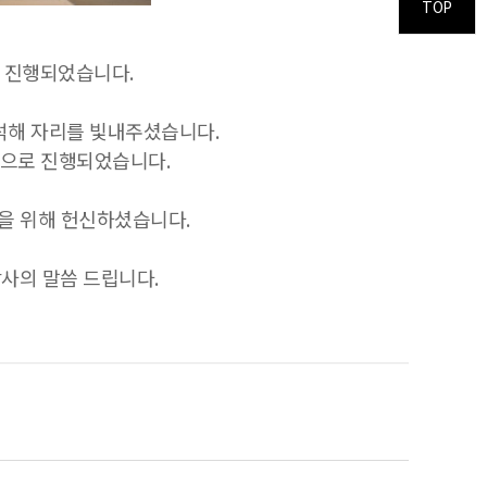
TOP
이 진행되었습니다
.
석해 자리를 빛내주셨습니다
.
순으로 진행되었습니다
.
전을 위해 헌신하셨습니다
.
감사의 말씀 드립니다
.