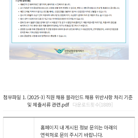
첨부파일
(2025-3) 직원 채용 블라인드 채용 위반사항 처리 기준
및 제출서류 관련.pdf
다운로드횟수[1889]
홈페이지 내 게시된 정보 문의는 아래의
연락처로 문의 주시기 바랍니다.