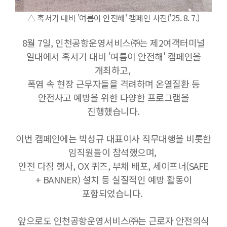
△ 혹서기 대비 '여름이 안전해' 캠페인 사진('25. 8. 7.)
8월 7일, 인천공항운영서비스㈜는 제2여객터미널
일대에서 혹서기 대비 '여름이 안전해' 캠페인을
개최하고,
폭염 속 현장 근무자들을 격려하며 온열질환 등
안전사고 예방을 위한 다양한 프로그램을
진행했습니다.
이번 캠페인에는 박성규 대표이사 직무대행을 비롯한
임직원들이 참석했으며,
안전 다짐 행사, OX 퀴즈, 부채 배포, 세이프너(SAFE
+ BANNER) 설치 등 실질적인 예방 활동이
포함되었습니다.
앞으로도 인천공항운영서비스㈜는 근로자 안전의식