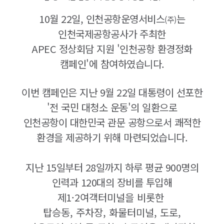
10월 22일, 인천공항운영서비스
는
(주)
인천국제공항공사가 주최한
APEC 정상회담 지원 '인천공항 환경정화
캠페인'에 참여하였습니다.
이번 캠페인은 지난 9월 22일 대통령이 선포한
'전 국민 대청소 운동'의 일환으로
인천공항이 대한민국 관문 공항으로서 쾌적한
환경을 제공하기 위해 마련되었습니다.
지난 15일부터 28일까지 하루 평균 900명의
인력과 120대의 장비를 투입해
제1
·2여객터미널을 비롯한
탑승동, 주차장, 화물터미널, 도로,