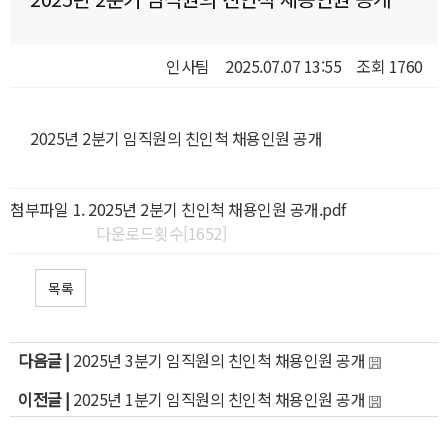
인사팀
2025.07.07 13:55
조회 1760
2025년 2분기 임직원의 친인척 채용인원 공개
첨부파일
2025년 2분기 친인척 채용인원 공개.pdf
다운로드횟수[1652]
목록
다음글 |
2025년 3분기 임직원의 친인척 채용인원 공개
이전글 |
2025년 1분기 임직원의 친인척 채용인원 공개