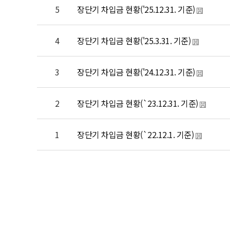
5
장단기 차입금 현황('25.12.31. 기준)
4
장단기 차입금 현황('25.3.31. 기준)
3
장단기 차입금 현황('24.12.31. 기준)
2
장단기 차입금 현황(`23.12.31. 기준)
1
장단기 차입금 현황(`22.12.1. 기준)