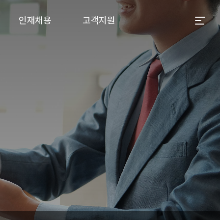
인재채용
고객지원