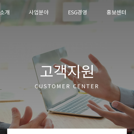
소개
사업분야
ESG경영
홍보센터
고객지원
CUSTOMER CENTER