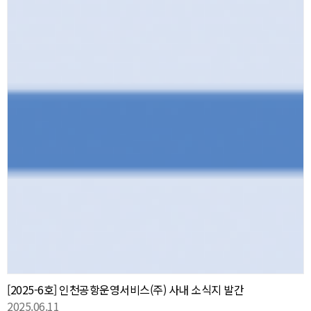
[2025-6호] 인천공항운영서비스(주) 사내 소식지 발간
2025.06.11