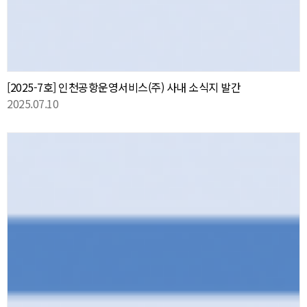
[2025-7호] 인천공항운영서비스(주) 사내 소식지 발간
2025.07.10