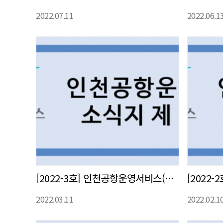
2022.07.11
2022.06.1
[2022-3호] 인천공항운영서비스(주) 사내 소식지 발간
2022.03.11
2022.02.1