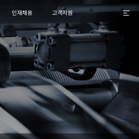
인재채용
고객지원