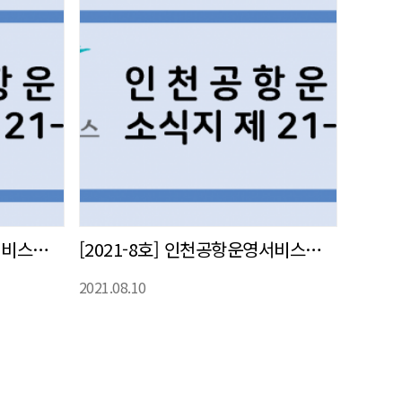
[2021-9호] 인천공항운영서비스㈜ 사내 소식지 발간
[2021-8호] 인천공항운영서비스㈜ 사내 소식지 발간
2021.08.10