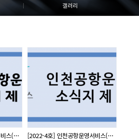
갤러리
[2022-5호] 인천공항운영서비스(주) 사내 소식지 발간
[2022-4호] 인천공항운영서비스(주) 사내 소식지 발간