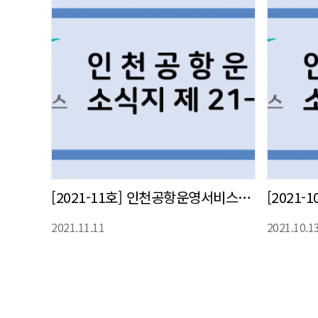
[2021-11호] 인천공항운영서비스㈜ 사내 소식지 발간
2021.11.11
2021.10.1