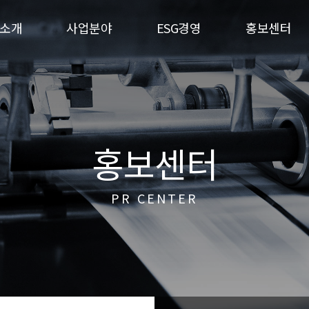
소개
사업분야
ESG경영
홍보센터
홍보센터
PR CENTER