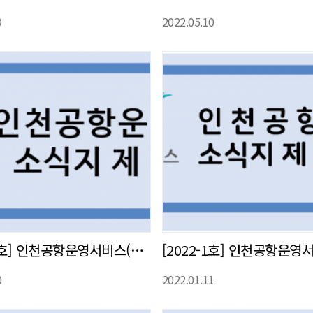
3
2022.05.10
[2022-2호] 인천공항운영서비스(주) 사내 소식지 발간
0
2022.01.11