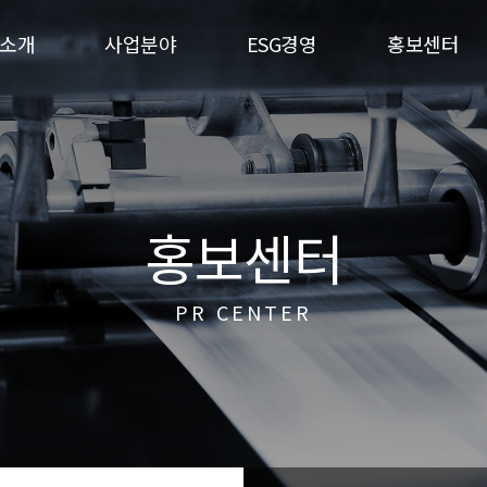
소개
사업분야
ESG경영
홍보센터
홍보센터
PR CENTER