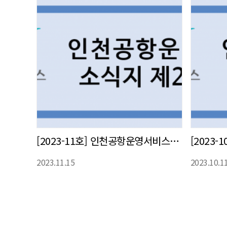
[2023-11호] 인천공항운영서비스(주) 사내 소식지 발간
2023.11.15
2023.10.1