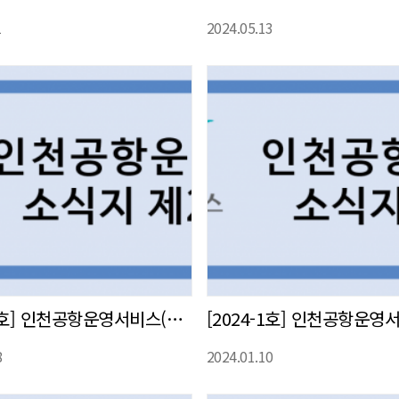
1
2024.05.13
[2024-2호] 인천공항운영서비스(주) 사내 소식지 발간
8
2024.01.10