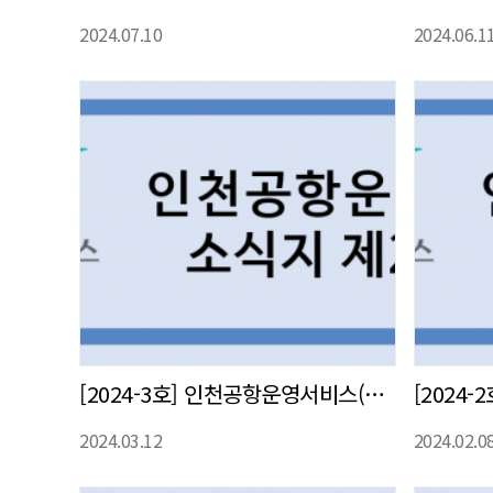
2024.07.10
2024.06.1
[2024-3호] 인천공항운영서비스(주) 사내 소식지 발간
2024.03.12
2024.02.0