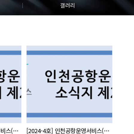
갤러리
[2024-5호] 인천공항운영서비스(주) 사내 소식지 발간
[2024-4호] 인천공항운영서비스(주) 사내 소식지 발간