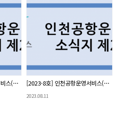
[2023-9호] 인천공항운영서비스(주) 사내 소식지 발간
[2023-8호] 인천공항운영서비스(주) 사내 소식지 발간
2023.08.11