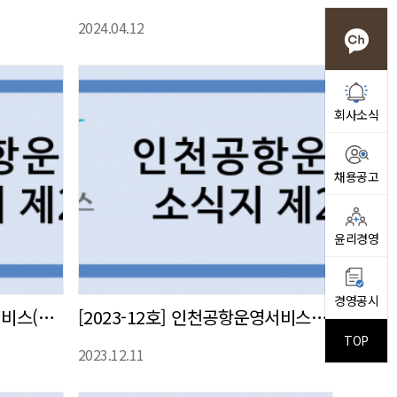
2024.04.12
회사소식
채용공고
윤리경영
경영공시
[2024-1호] 인천공항운영서비스(주) 사내 소식지 발간
[2023-12호] 인천공항운영서비스(주) 사내 소식지 발간
TOP
2023.12.11