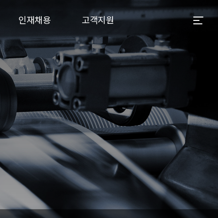
인재채용
고객지원