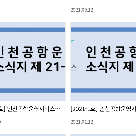
1
2021.05.12
[2021-2호] 인천공항운영서비스㈜ 사내 소식지 발간
9
2021.01.12