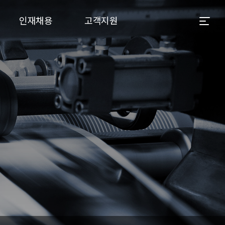
인재채용
고객지원