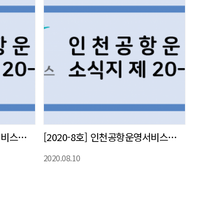
[2020-9호] 인천공항운영서비스㈜ 사내 소식지 발간
[2020-8호] 인천공항운영서비스㈜ 사내 소식지 발간
2020.08.10