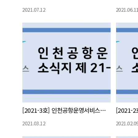
2021.07.12
2021.06.1
[2021-3호] 인천공항운영서비스㈜ 사내 소식지 발간
2021.03.12
2021.02.0