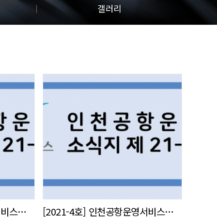
갤러리
[2021-5호] 인천공항운영서비스㈜ 사내 소식지 발간
[2021-4호] 인천공항운영서비스㈜ 사내 소식지 발간