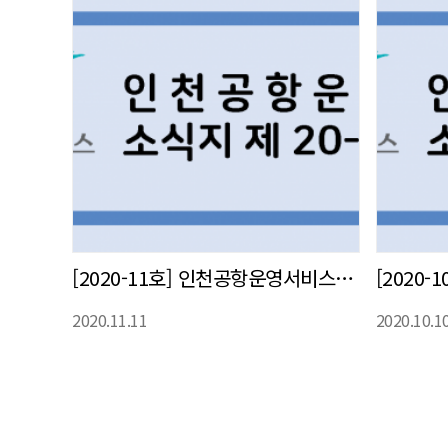
[2020-11호] 인천공항운영서비스㈜ 사내 소식지 발간
2020.11.11
2020.10.1