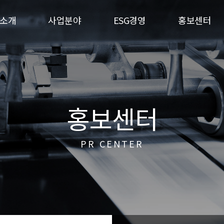
소개
사업분야
ESG경영
홍보센터
홍보센터
PR CENTER