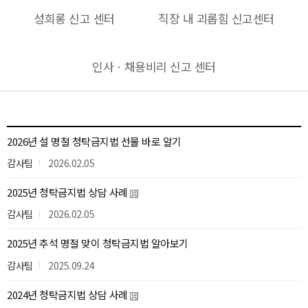
성희롱 신고 센터
직장 내 괴롭힘 신고센터
인사ㆍ채용비리 신고 센터
2026년 설 명절 청탁금지법 선물 바로 알기
감사팀
2026.02.05
2025년 청탁금지법 상담 사례
감사팀
2026.02.05
2025년 추석 명절 맞이 청탁금지법 알아보기
감사팀
2025.09.24
2024년 청탁금지법 상담 사례