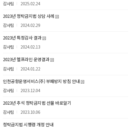
감사팀
2025.02.24
2023년 청탁금지법 상담 사례
감사팀
2024.02.29
2023년 특정감사 결과
감사팀
2024.02.13
2023년 헬프라인 운영결과
감사팀
2024.01.22
인천공항운영서비스(주) 부패방지 방침 안내
감사팀
2023.12.04
2023년 추석 청탁금지법 선물 바로알기
감사팀
2023.10.06
청탁금지법 시행령 개정 안내