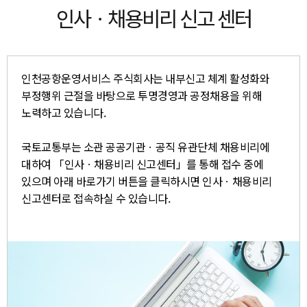
인사ㆍ채용비리 신고 센터
인천공항운영서비스 주식회사는 내부신고 체계 활성화와
부정행위 근절을 바탕으로 투명경영과 공정채용을 위해
노력하고 있습니다.
국토교통부는 소관 공공기관ㆍ공직 유관단체 채용비리에
대하여 「인사ㆍ채용비리 신고센터」를 통해 접수 중에
있으며 아래 바로가기 버튼을 클릭하시면 인사ㆍ채용비리
신고센터로 접속하실 수 있습니다.