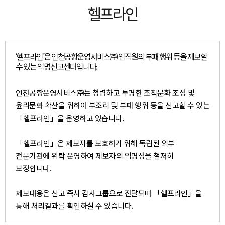
헬프라인
‘헬프라인’은 인천공항운영서비스㈜ 임직원의 부패 행위 등을 제보할
수 있는 익명신고센터입니다.
인천공항운영서비스㈜는 청렴하고 투명한 조직문화 조성 및
윤리문화 확산을 위하여 부조리 및 부패 행위 등을 신고할 수 있는
「헬프라인」을 운영하고 있습니다.
「헬프라인」은 제보자를 보호하기 위해 독립된 외부
전문기관에 위탁 운영하여 제보자의 익명성을 철저히
보장합니다.
제보내용은 신고 즉시 감사그룹으로 전달되며 「헬프라인」을
통해 처리결과를 확인하실 수 있습니다.