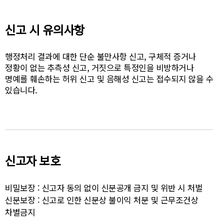
신고 시 유의사항
행정처리 결과에 대한 단순 불만사항 신고, 구체적 증거나
정황이 없는 추측성 신고, 거짓으로 특정인을 비방하거나
명예를 훼손하는 허위 신고 및 음해성 신고는 접수되지 않을 수
있습니다.
신고자 보호
비밀보장 :
신고자 동의 없이 신분공개 금지 및 위반 시 처벌
신분보장 :
신고로 인한 신분상 불이익 처분 및 근무조건상
차별금지