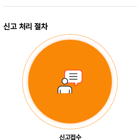
신고 처리 절차
신고접수