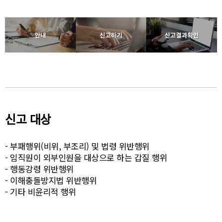
신고 대상
- 부패행위(비위, 부조리) 및 법령 위반행위
- 임직원이 외부인원을 대상으로 하는 갑질 행위
- 행동강령 위반행위
- 이해충돌방지법 위반행위
- 기타 비윤리적 행위