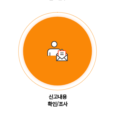
신고내용
확인/조사